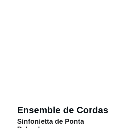
Ensemble de Cordas
Sinfonietta de Ponta 