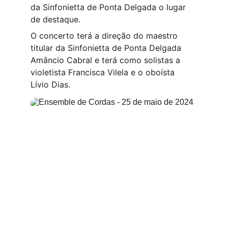
da Sinfonietta de Ponta Delgada o lugar 
de destaque.
O concerto terá a direção do maestro 
titular da Sinfonietta de Ponta Delgada 
Amâncio Cabral e terá como solistas a 
violetista Francisca Vilela e o oboísta 
Lívio Dias.