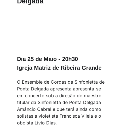
Delgada
Dia 25 de Maio - 20h30
Igreja Matriz de Ribeira Grande
O Ensemble de Cordas da Sinfonietta de 
Ponta Delgada apresenta apresenta-se 
em concerto sob a direção do maestro 
titular da Sinfonietta de Ponta Delgada 
Amâncio Cabral e que terá ainda como 
solistas a violetista Francisca Vilela e o 
oboísta Lívio Dias.