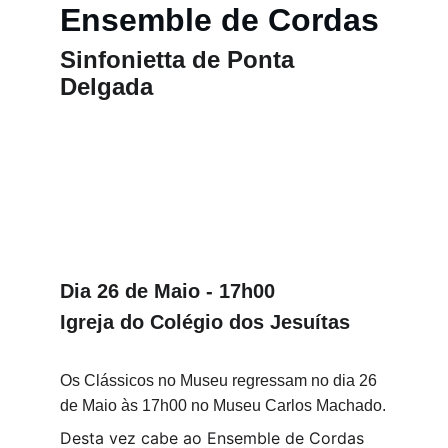
Ensemble de Cordas
Sinfonietta de Ponta 
Delgada
Dia 26 de Maio - 17h00
Igreja do Colégio dos Jesuítas
Os Clássicos no Museu regressam no dia 26 
de Maio às 17h00 no Museu Carlos Machado.
Desta vez cabe ao Ensemble de Cordas 