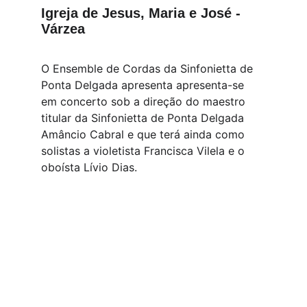
Igreja de Jesus, Maria e José - 
Várzea
O Ensemble de Cordas da Sinfonietta de 
Ponta Delgada apresenta apresenta-se 
em concerto sob a direção do maestro 
titular da Sinfonietta de Ponta Delgada 
Amâncio Cabral e que terá ainda como 
solistas a violetista Francisca Vilela e o 
oboísta Lívio Dias.