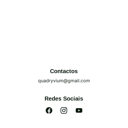
Contactos
quadryvium@gmail.com
Redes Sociais