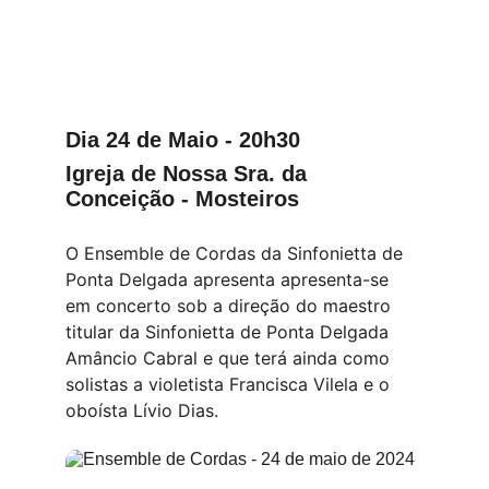
Dia 24 de Maio - 20h30
Igreja de Nossa Sra. da 
Conceição - Mosteiros
O Ensemble de Cordas da Sinfonietta de 
Ponta Delgada apresenta apresenta-se 
em concerto sob a direção do maestro 
titular da Sinfonietta de Ponta Delgada 
Amâncio Cabral e que terá ainda como 
solistas a violetista Francisca Vilela e o 
oboísta Lívio Dias.