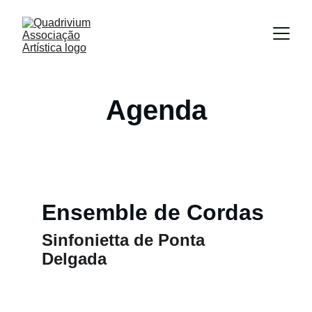
Agenda
Ensemble de Cordas
Sinfonietta de Ponta 
Delgada