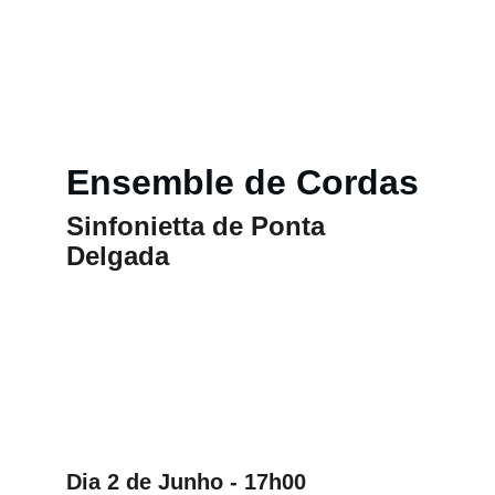
Ensemble de Cordas
Sinfonietta de Ponta 
Delgada
Dia 2 de Junho - 17h00