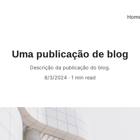
Hom
Uma publicação de blog
Descrição da publicação do blog.
8/3/2024
1 min read