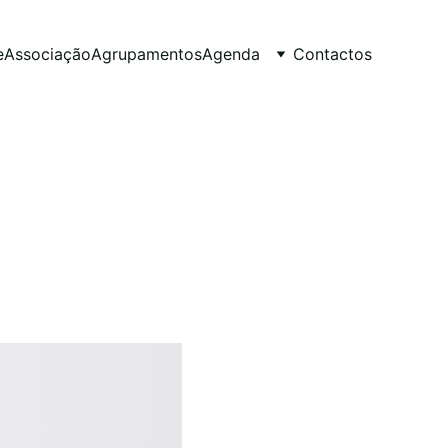
e
Associação
Agrupamentos
Agenda
Contactos